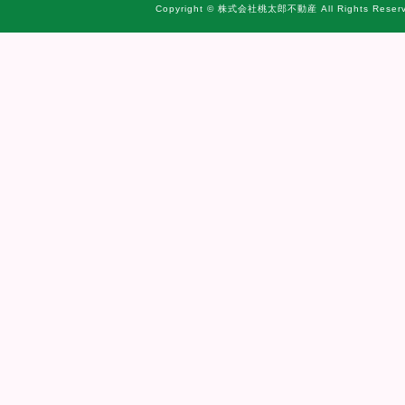
Copyright © 株式会社桃太郎不動産 All Rights Reserv