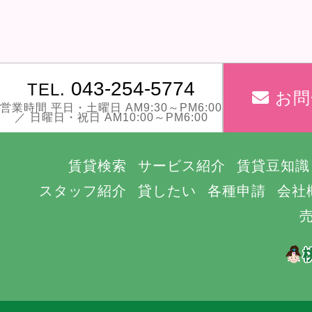
043-254-5774
TEL.
お問
営業時間 平日・土曜日 AM9:30～PM6:00
／ 日曜日・祝日 AM10:00～PM6:00
賃貸検索
サービス紹介
賃貸豆知識
スタッフ紹介
貸したい
各種申請
会社