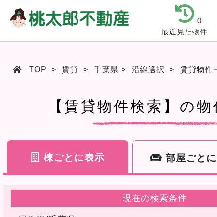
0
最近見た物件
TOP
賃貸
千葉県
沿線選択
賃貸物件
【賃貸物件検索】の物
棟ごとに表示
部屋ごとに
現在の検索条件