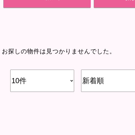
お探しの物件は見つかりませんでした。