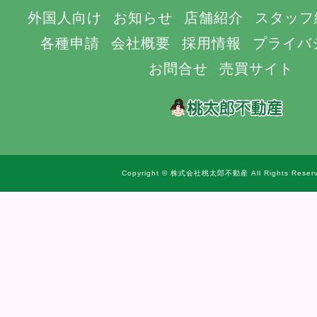
外国人向け
お知らせ
店舗紹介
スタッフ
各種申請
会社概要
採用情報
プライバ
お問合せ
売買サイト
Copyright © 株式会社桃太郎不動産 All Rights Reserv