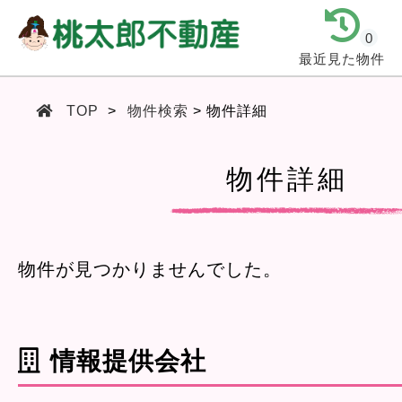
0
最近見た物件
TOP
物件検索
物件詳細
物件詳細
物件が見つかりませんでした。
情報提供会社