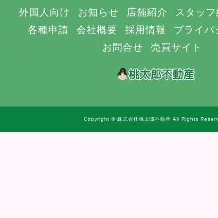
外国人向け
お知らせ
店舗紹介
スタッフ
各種申請
会社概要
採用情報
プライバ
お問合せ
売買サイト
Copyright © 株式会社桃太郎不動産 All Rights Reserv