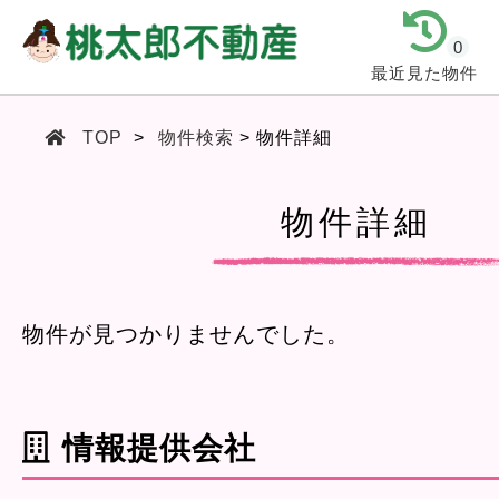
0
最近見た物件
TOP
物件検索
物件詳細
物件詳細
物件が見つかりませんでした。
情報提供会社