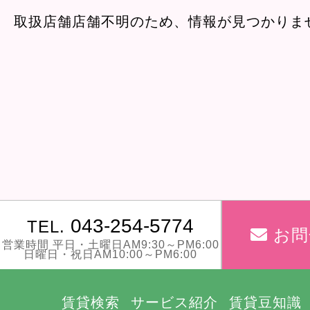
取扱店舗店舗不明のため、情報が見つかりま
043-254-5774
TEL.
お問
営業時間 平日・土曜日AM9:30～PM6:00
日曜日・祝日AM10:00～PM6:00
賃貸検索
サービス紹介
賃貸豆知識