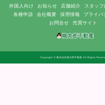
外国人向け
お知らせ
店舗紹介
スタッフ
各種申請
会社概要
採用情報
プライバ
お問合せ
売買サイト
Copyright © 株式会社桃太郎不動産 All Rights Reserv