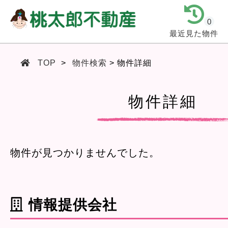
0
最近見た物件
TOP
物件検索
物件詳細
物件詳細
物件が見つかりませんでした。
情報提供会社