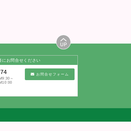
軽にお問合せください
774
お問合せフォーム
9:30～
10:00