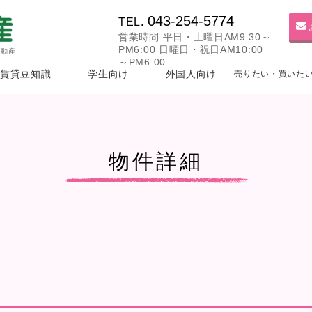
043-254-5774
TEL.
営業時間 平日・土曜日AM9:30～
PM6:00 日曜日・祝日AM10:00
不動産
～PM6:00
賃貸豆知識
学生向け
外国人向け
売りたい・買いた
物件詳細