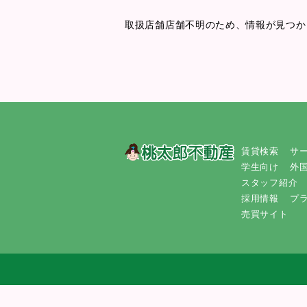
取扱店舗店舗不明のため、情報が見つか
賃貸検索
サ
学生向け
外
スタッフ紹介
採用情報
プ
売買サイト