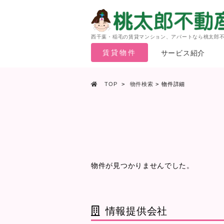
西千葉・稲毛の賃貸マンション、アパートなら桃太郎
賃貸物件
サービス紹介
TOP
物件検索
物件詳細
物件が見つかりませんでした。
情報提供会社