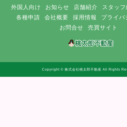
外国人向け
お知らせ
店舗紹介
スタッフ
各種申請
会社概要
採用情報
プライバ
お問合せ
売買サイト
Copyright © 株式会社桃太郎不動産 All Rights Res