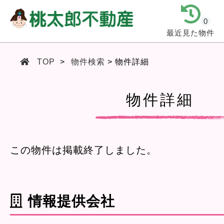
0
最近見た物件
TOP
物件検索
物件詳細
物件詳細
この物件は掲載終了しました。
情報提供会社