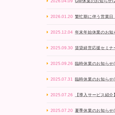
2026.04.09
GW休業のお知らせ(2026
2026.01.20
繁忙期に伴う営業日
2025.12.04
年末年始休業のお知らせ(2
2025.09.30
賃貸経営応援セミナーの
2025.09.26
臨時休業のお知らせ(202
2025.07.31
臨時休業のお知らせ(202
2025.07.26
【導入サービス紹介
2025.07.20
夏季休業のお知らせ(2025