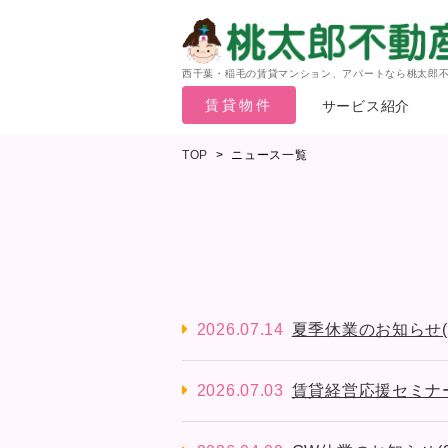
西千葉・稲毛の賃貸マンション、アパートなら桃太郎
賃貸物件
サービス紹介
TOP
>
ニュース一覧
2026.07.14
夏季休業のお知らせ(2026
2026.07.03
賃貸経営応援セミナーの