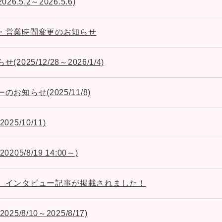
.5.2～2026.5.6)
・営業時間変更のお知らせ
025/12/28～2026/1/4)
お知らせ(2025/11/8)
5/10/11)
05/8/19 14:00～)
】インタビュー記事が掲載されました！
/8/10～2025/8/17)