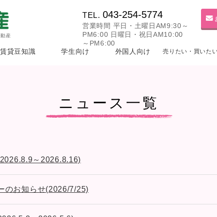
043-254-5774
TEL.
営業時間 平日・土曜日AM9:30～
PM6:00 日曜日・祝日AM10:00
不動産
～PM6:00
賃貸豆知識
学生向け
外国人向け
売りたい・買いた
ニュース一覧
.8.9～2026.8.16)
お知らせ(2026/7/25)