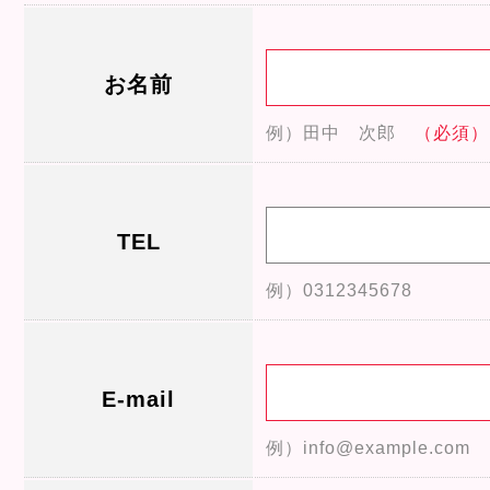
お名前
例）田中 次郎
（必須）
TEL
例）0312345678
E-mail
例）info@example.com