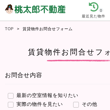
0
最近見た物件
TOP
>
賃貸物件お問合せフォーム
賃貸物件お問合せフ
お問合せ内容
最新の空室情報を知りたい
実際の物件を見たい
その他