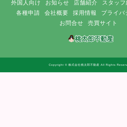
外国人向け
お知らせ
店舗紹介
スタッフ
各種申請
会社概要
採用情報
プライバ
お問合せ
売買サイト
Copyright © 株式会社桃太郎不動産 All Rights Reserv