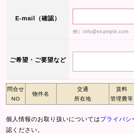
E-mail（確認）
例）info@example.com
ご希望・ご要望など
問合せ
交通
賃料
物件名
NO
所在地
管理費等
個人情報のお取り扱いについては
プライバシ
認ください。