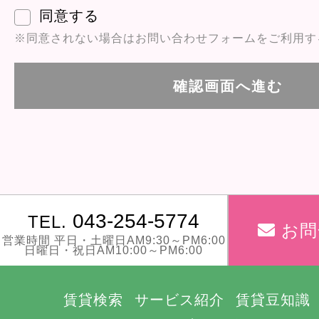
同意する
※同意されない場合はお問い合わせフォームをご利用す
043-254-5774
TEL.
お問
営業時間 平日・土曜日AM9:30～PM6:00
日曜日・祝日AM10:00～PM6:00
賃貸検索
サービス紹介
賃貸豆知識