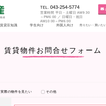
043-254-5774
TEL.
営業時間 平日・土曜日 AM9:30
～PM6:00 ／ 日曜日・祝日
不動産
AM10:00～PM6:00
賃貸豆知識
学生向け
外国人向け
売りたい・買いた
賃貸物件お問合せフォーム
実際の物件を見たい
その他