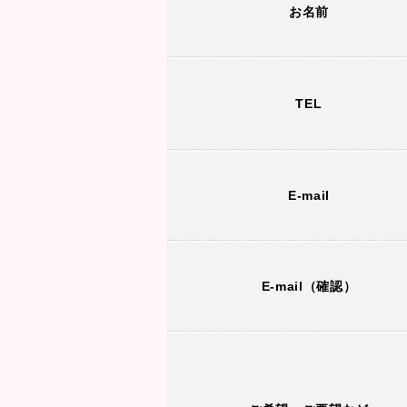
お名前
TEL
E-mail
E-mail（確認）