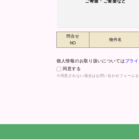
ご希望・ご要望など
問合せ
物件名
NO
個人情報のお取り扱いについては
プライ
同意する
※同意されない場合はお問い合わせフォーム