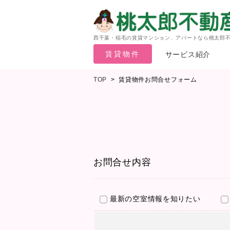
西千葉・稲毛の賃貸マンション、アパートなら桃太郎
賃貸物件
サービス紹介
TOP
>
賃貸物件お問合せフォーム
お問合せ内容
最新の空室情報を知りたい