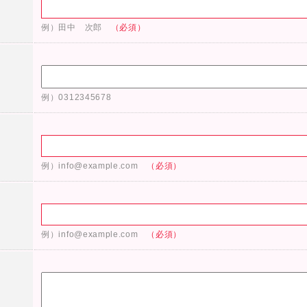
例）田中 次郎
（必須）
例）0312345678
例）info@example.com
（必須）
例）info@example.com
（必須）