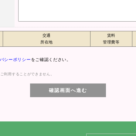
交通
賃料
所在地
管理費等
バシーポリシー
をご確認ください。
をご利用することができません。