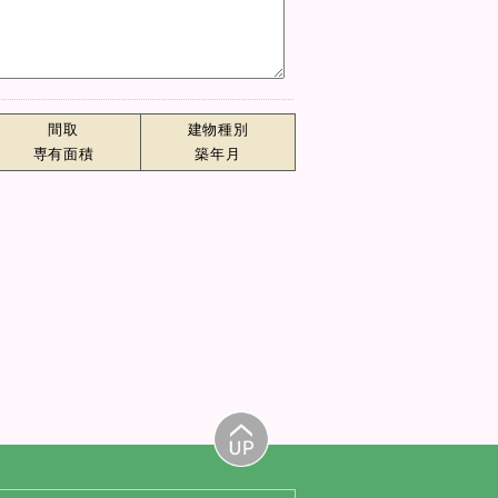
間取
建物種別
専有面積
築年月