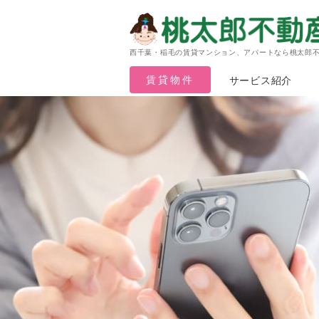
西千葉・稲毛の賃貸マンション、アパートなら桃太郎
賃貸物件
サービス紹介