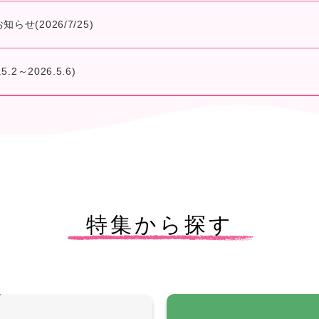
せ(2026/7/25)
2～2026.5.6)
特集から探す