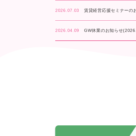
2026.07.03
賃貸経営応援セミナーのお知ら
2026.04.09
GW休業のお知らせ(2026.5.