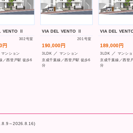
L VENTO Ⅱ
VIA DEL VENTO Ⅱ
VIA DEL VENT
302号室
201号室
00円
190,000円
189,000円
／
／
マンション
3LDK
マンション
3LDK
マンショ
線／西登戸駅 徒歩6
京成千葉線／西登戸駅 徒歩6
京成千葉線／西登戸
分
分
9～2026.8.16)