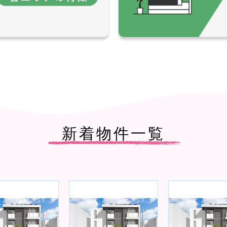
新着物件一覧