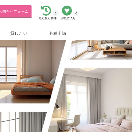
お問合せフォーム
0
0
最近見た物件
お気に入り
貸したい
各種申請
い