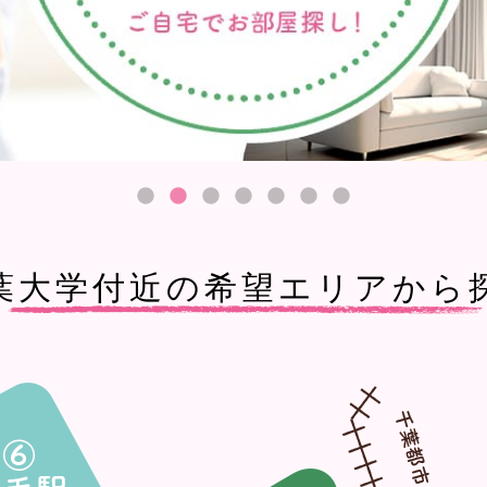
葉大学付近の希望エリアから