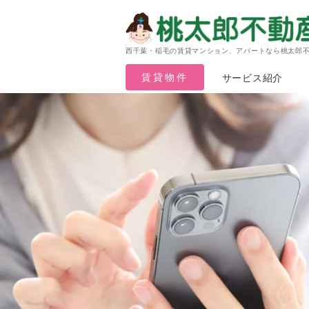
西千葉・稲毛の賃貸マンション、アパートなら桃太郎
賃貸物件
サービス紹介