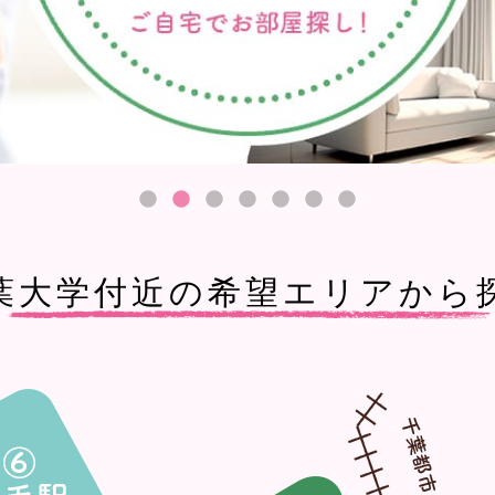
葉大学付近の希望エリアから