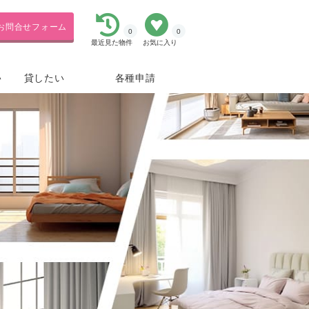
お問合せフォーム
0
0
最近見た物件
お気に入り
貸したい
各種申請
い