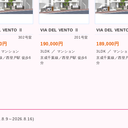
L VENTO Ⅱ
VIA DEL VENTO Ⅱ
VIA DEL VENT
302号室
201号室
00円
190,000円
189,000円
／
／
マンション
3LDK
マンション
3LDK
マンショ
線／西登戸駅 徒歩6
京成千葉線／西登戸駅 徒歩6
京成千葉線／西登戸
分
分
9～2026.8.16)