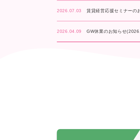
2026.07.03
賃貸経営応援セミナーのお知ら
2026.04.09
GW休業のお知らせ(2026.5.