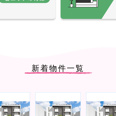
新着物件一覧