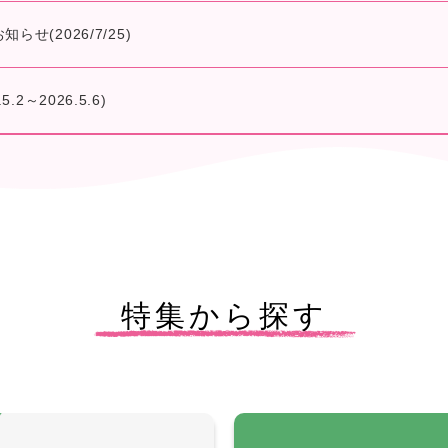
せ(2026/7/25)
2～2026.5.6)
特集から探す