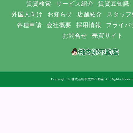
賃貸検索
サービス紹介
賃貸豆知識
外国人向け
お知らせ
店舗紹介
スタッフ
各種申請
会社概要
採用情報
プライバ
お問合せ
売買サイト
Copyright © 株式会社桃太郎不動産 All Rights Reserv