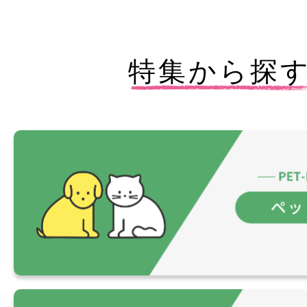
特集から探