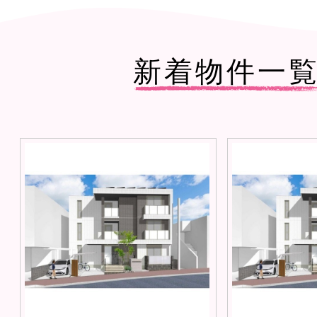
新着物件一