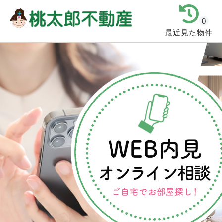
0
最近見た物件