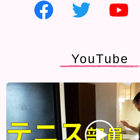
YouTube