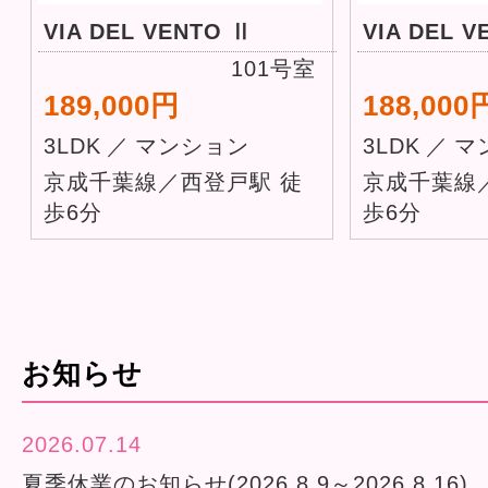
VIA DEL VENTO Ⅱ
VIA DEL V
101号室
189,000円
188,000
3LDK
／
マンション
3LDK
／
マ
京成千葉線／西登戸駅 徒
京成千葉線
歩6分
歩6分
お知らせ
2026.07.14
夏季休業のお知らせ(2026.8.9～2026.8.16)