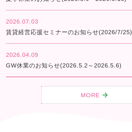
2026.07.03
賃貸経営応援セミナーのお知らせ(2026/7/25
2026.04.09
GW休業のお知らせ(2026.5.2～2026.5.6)
MORE