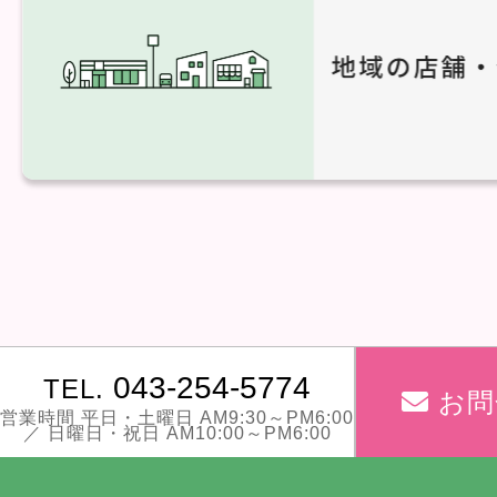
043-254-5774
TEL.
お問
営業時間 平日・土曜日 AM9:30～PM6:00
／ 日曜日・祝日 AM10:00～PM6:00