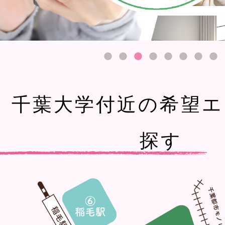
千葉大学付近の希望エ
探す