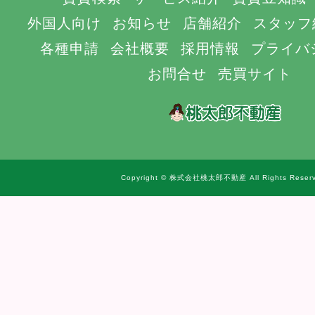
外国人向け
お知らせ
店舗紹介
スタッフ
各種申請
会社概要
採用情報
プライバ
お問合せ
売買サイト
Copyright © 株式会社桃太郎不動産 All Rights Reserv