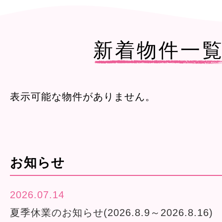
新着物件一
表示可能な物件がありません。
お知らせ
2026.07.14
夏季休業のお知らせ(2026.8.9～2026.8.16)