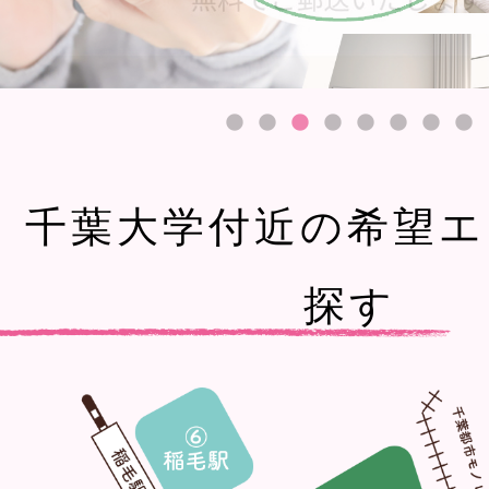
千葉大学付近の希望エ
探す