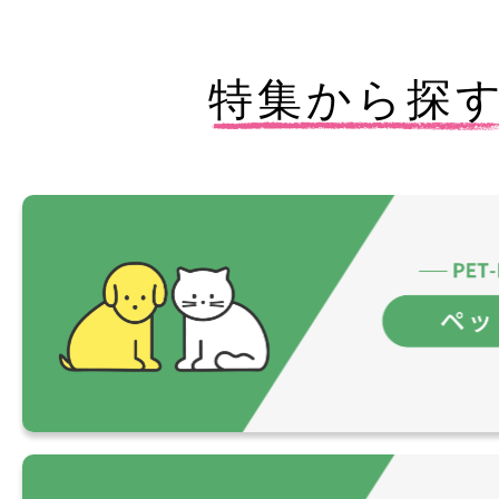
特集から探