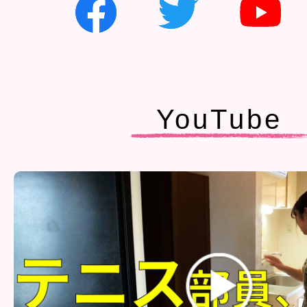
YouTube