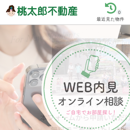
0
最近見た物件