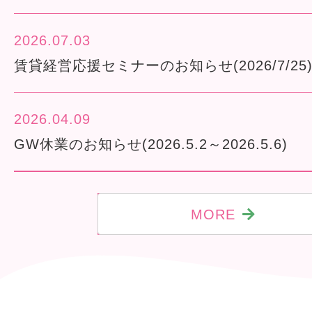
2026.07.03
賃貸経営応援セミナーのお知らせ(2026/7/25
2026.04.09
GW休業のお知らせ(2026.5.2～2026.5.6)
MORE