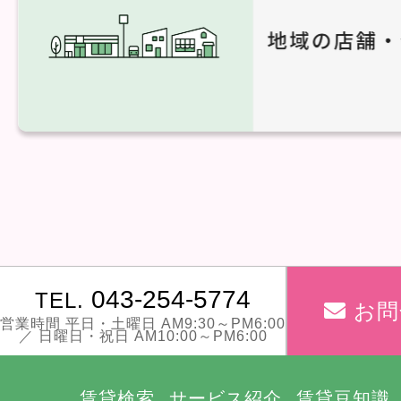
043-254-5774
TEL.
お問
営業時間 平日・土曜日 AM9:30～PM6:00
／ 日曜日・祝日 AM10:00～PM6:00
賃貸検索
サービス紹介
賃貸豆知識