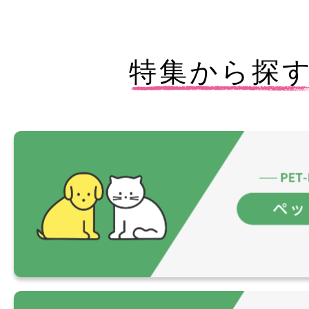
特集から探