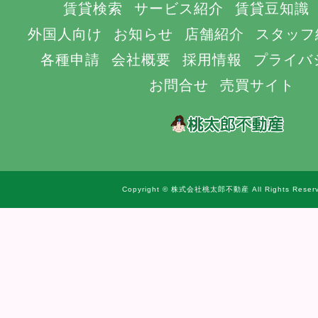
賃貸検索
サービス紹介
賃貸豆知識
外国人向け
お知らせ
店舗紹介
スタッフ
各種申請
会社概要
採用情報
プライバ
お問合せ
売買サイト
Copyright © 株式会社桃太郎不動産 All Rights Reserv