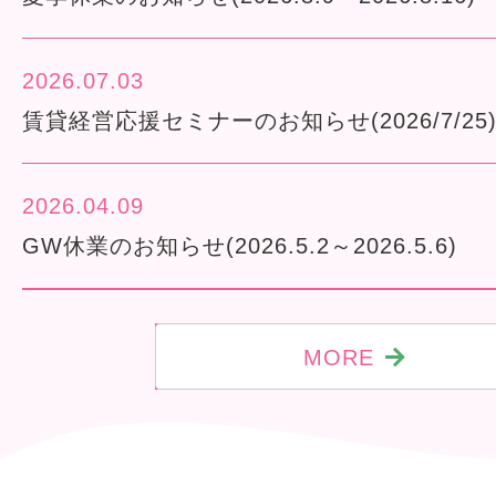
2026.07.03
賃貸経営応援セミナーのお知らせ(2026/7/25
2026.04.09
GW休業のお知らせ(2026.5.2～2026.5.6)
MORE