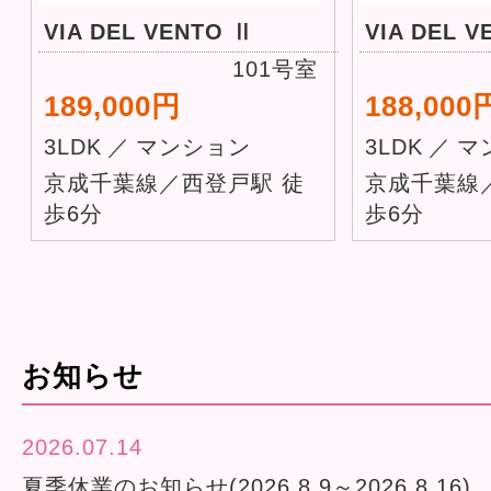
VIA DEL VENTO Ⅱ
VIA DEL V
101号室
189,000円
188,000
3LDK
／
マンション
3LDK
／
マ
京成千葉線／西登戸駅 徒
京成千葉線
歩6分
歩6分
お知らせ
2026.07.14
夏季休業のお知らせ(2026.8.9～2026.8.16)