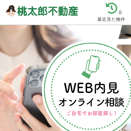
0
最近見た物件