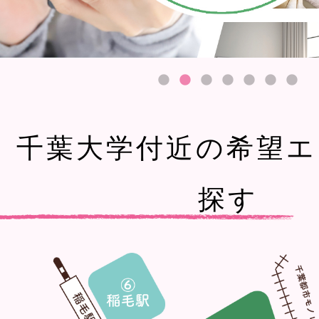
千葉大学付近の希望エ
探す