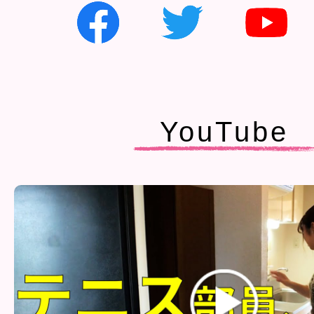
YouTube