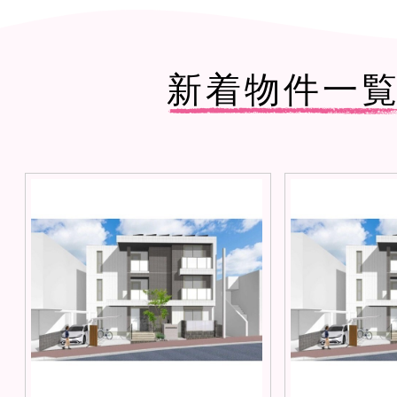
新着物件一